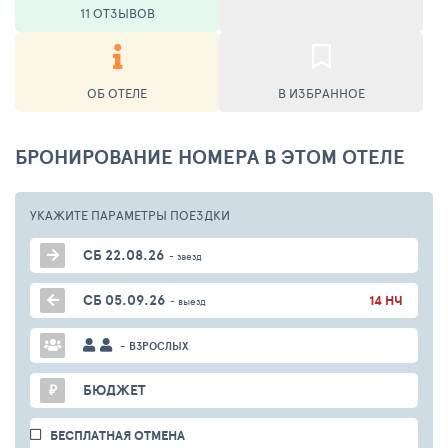
11 ОТЗЫВОВ
ОБ ОТЕЛЕ
В ИЗБРАННОЕ
БРОНИРОВАНИЕ НОМЕРА В ЭТОМ ОТЕЛЕ
УКАЖИТЕ ПАРАМЕТРЫ
ПОЕЗДКИ
СБ 22.08.26
- заезд
СБ 05.09.26
14 НЧ
- выезд
- ВЗРОСЛЫХ
₽
БЮДЖЕТ
БЕСПЛАТНАЯ ОТМЕНА