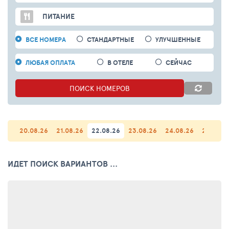
ПИТАНИЕ
ВСЕ НОМЕРА
СТАНДАРТНЫЕ
УЛУЧШЕННЫЕ
ЛЮБАЯ ОПЛАТА
В ОТЕЛЕ
СЕЙЧАС
ПОИСК
НОМЕРОВ
20.08.26
21.08.26
22.08.26
23.08.26
24.08.26
25.08.2
ИДЕТ ПОИСК ВАРИАНТОВ ...