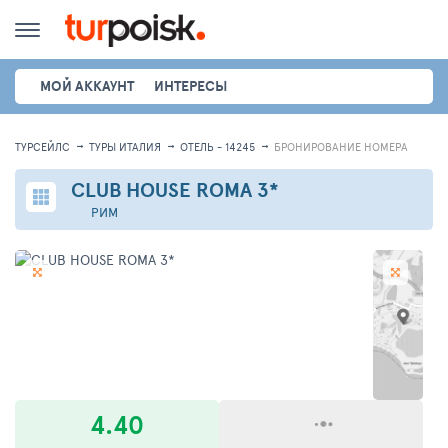
МОЙ АККАУНТ
ИНТЕРЕСЫ
ТУРСЕЙЛС
ТУРЫ ИТАЛИЯ
ОТЕЛЬ - 14245
БРОНИРОВАНИЕ НОМЕРА
CLUB HOUSE ROMA
3*
РИМ
4.40