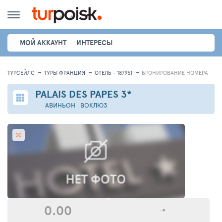
МОЙ АККАУНТ
ИНТЕРЕСЫ
ТУРСЕЙЛС
ТУРЫ ФРАНЦИЯ
ОТЕЛЬ - 187951
БРОНИРОВАНИЕ НОМЕРА
PALAIS DES PAPES
3*
АВИНЬОН
ВОКЛЮЗ
0.00