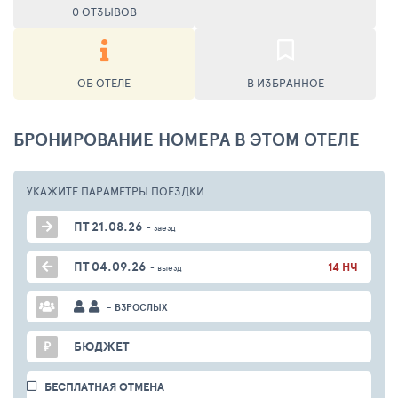
0 ОТЗЫВОВ
ОБ ОТЕЛЕ
В ИЗБРАННОЕ
БРОНИРОВАНИЕ НОМЕРА В ЭТОМ ОТЕЛЕ
УКАЖИТЕ ПАРАМЕТРЫ
ПОЕЗДКИ
ПТ 21.08.26
- заезд
ПТ 04.09.26
14 НЧ
- выезд
- ВЗРОСЛЫХ
₽
БЮДЖЕТ
БЕСПЛАТНАЯ ОТМЕНА