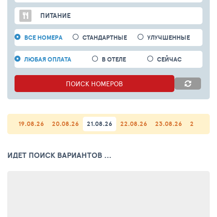
ПИТАНИЕ
ВСЕ НОМЕРА
СТАНДАРТНЫЕ
УЛУЧШЕННЫЕ
ЛЮБАЯ ОПЛАТА
В ОТЕЛЕ
СЕЙЧАС
ПОИСК
НОМЕРОВ
19.08.26
20.08.26
21.08.26
22.08.26
23.08.26
24.08.26
ИДЕТ ПОИСК ВАРИАНТОВ ...