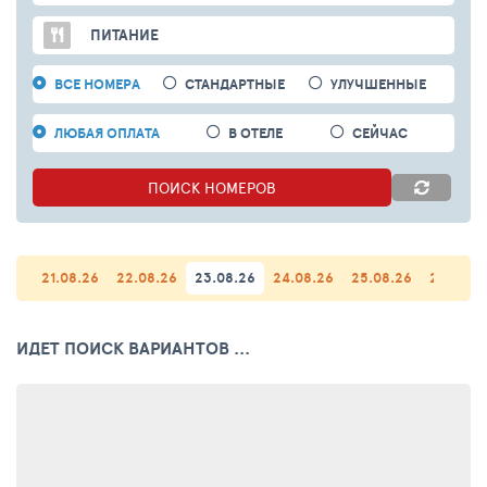
ПИТАНИЕ
ВСЕ НОМЕРА
СТАНДАРТНЫЕ
УЛУЧШЕННЫЕ
ЛЮБАЯ ОПЛАТА
В ОТЕЛЕ
СЕЙЧАС
ПОИСК
НОМЕРОВ
21.08.26
22.08.26
23.08.26
24.08.26
25.08.26
26.08.2
ИДЕТ ПОИСК ВАРИАНТОВ ...