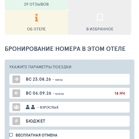
29 ОТЗЫВОВ
ОБ ОТЕЛЕ
В ИЗБРАННОЕ
БРОНИРОВАНИЕ НОМЕРА В ЭТОМ ОТЕЛЕ
УКАЖИТЕ ПАРАМЕТРЫ
ПОЕЗДКИ
ВС 23.08.26
- заезд
ВС 06.09.26
14 НЧ
- выезд
- ВЗРОСЛЫХ
₽
БЮДЖЕТ
БЕСПЛАТНАЯ ОТМЕНА