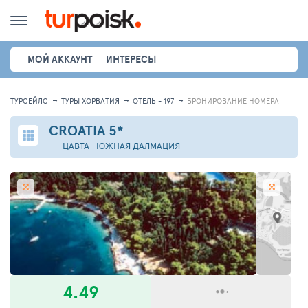
МОЙ АККАУНТ
ИНТЕРЕСЫ
ТУРСЕЙЛС
ТУРЫ ХОРВАТИЯ
ОТЕЛЬ - 197
БРОНИРОВАНИЕ НОМЕРА
CROATIA
5*
ЦАВТА
ЮЖНАЯ ДАЛМАЦИЯ
4.49