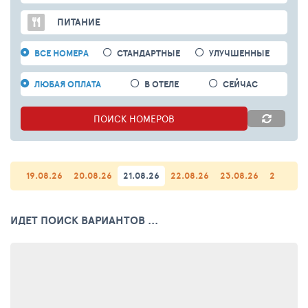
ПИТАНИЕ
ВСЕ НОМЕРА
СТАНДАРТНЫЕ
УЛУЧШЕННЫЕ
ЛЮБАЯ ОПЛАТА
В ОТЕЛЕ
СЕЙЧАС
ПОИСК
НОМЕРОВ
19.08.26
20.08.26
21.08.26
22.08.26
23.08.26
24.08.26
ИДЕТ ПОИСК ВАРИАНТОВ ...