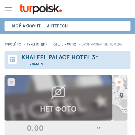
МОЙ АККАУНТ
ИНТЕРЕСЫ
ТУРСЕЙЛС
ТУРЫ ИНДИЯ
ОТЕЛЬ - 197172
БРОНИРОВАНИЕ НОМЕРА
KHALEEL PALACE HOTEL
3*
ГУЛМАРГ
0.00