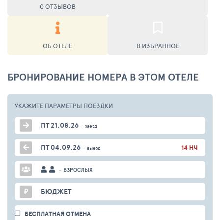
0 ОТЗЫВОВ
ОБ ОТЕЛЕ
В ИЗБРАННОЕ
БРОНИРОВАНИЕ НОМЕРА В ЭТОМ ОТЕЛЕ
УКАЖИТЕ ПАРАМЕТРЫ
ПОЕЗДКИ
ПТ 21.08.26
- заезд
ПТ 04.09.26
14 НЧ
- выезд
- ВЗРОСЛЫХ
₽
БЮДЖЕТ
БЕСПЛАТНАЯ ОТМЕНА