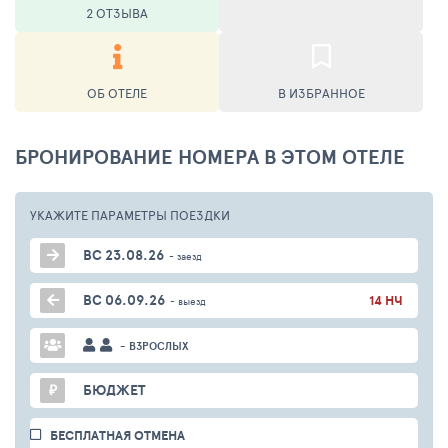
2 ОТЗЫВА
ОБ ОТЕЛЕ
В ИЗБРАННОЕ
БРОНИРОВАНИЕ НОМЕРА В ЭТОМ ОТЕЛЕ
УКАЖИТЕ ПАРАМЕТРЫ
ПОЕЗДКИ
ВС 23.08.26
- заезд
ВС 06.09.26
14 НЧ
- выезд
- ВЗРОСЛЫХ
₽
БЮДЖЕТ
БЕСПЛАТНАЯ ОТМЕНА