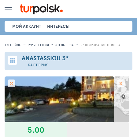
МОЙ АККАУНТ
ИНТЕРЕСЫ
ТУРСЕЙЛС
ТУРЫ ГРЕЦИЯ
ОТЕЛЬ - 514
БРОНИРОВАНИЕ НОМЕРА
ANASTASSIOU
3*
КАСТОРИЯ
5.00