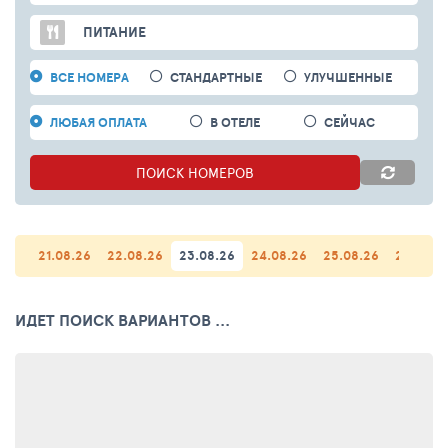
ПИТАНИЕ
ВСЕ НОМЕРА
СТАНДАРТНЫЕ
УЛУЧШЕННЫЕ
ЛЮБАЯ ОПЛАТА
В ОТЕЛЕ
СЕЙЧАС
ПОИСК
НОМЕРОВ
21.08.26
22.08.26
23.08.26
24.08.26
25.08.26
26.08.2
ИДЕТ ПОИСК ВАРИАНТОВ ...