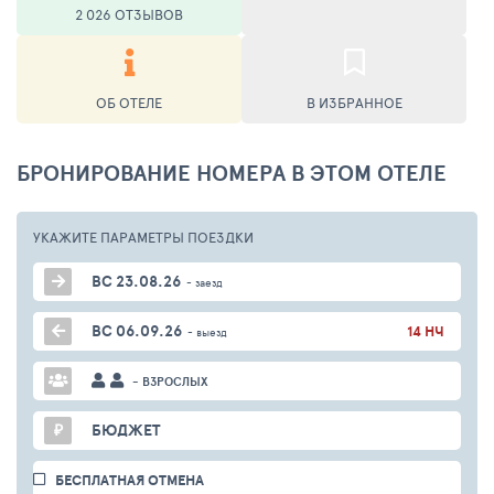
2 026 ОТЗЫВОВ
ОБ ОТЕЛЕ
В ИЗБРАННОЕ
БРОНИРОВАНИЕ НОМЕРА В ЭТОМ ОТЕЛЕ
УКАЖИТЕ ПАРАМЕТРЫ
ПОЕЗДКИ
ВС 23.08.26
- заезд
ВС 06.09.26
14 НЧ
- выезд
- ВЗРОСЛЫХ
₽
БЮДЖЕТ
БЕСПЛАТНАЯ ОТМЕНА