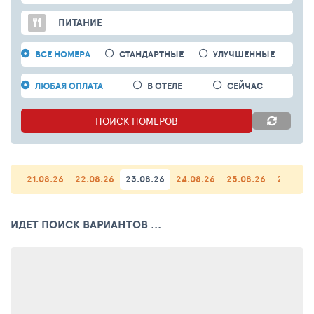
ПИТАНИЕ
ВСЕ НОМЕРА
СТАНДАРТНЫЕ
УЛУЧШЕННЫЕ
ЛЮБАЯ ОПЛАТА
В ОТЕЛЕ
СЕЙЧАС
ПОИСК
НОМЕРОВ
21.08.26
22.08.26
23.08.26
24.08.26
25.08.26
26.08.2
ИДЕТ ПОИСК ВАРИАНТОВ ...