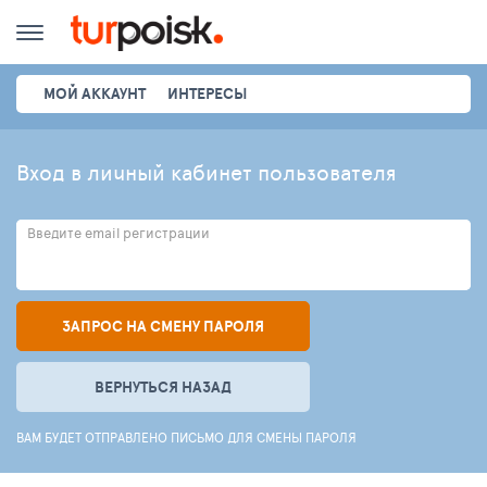
МОЙ АККАУНТ
ИНТЕРЕСЫ
Вход в личный кабинет пользователя
Введите email регистрации
ЗАПРОС НА СМЕНУ ПАРОЛЯ
ВЕРНУТЬСЯ НАЗАД
ВАМ БУДЕТ ОТПРАВЛЕНО ПИСЬМО ДЛЯ СМЕНЫ ПАРОЛЯ