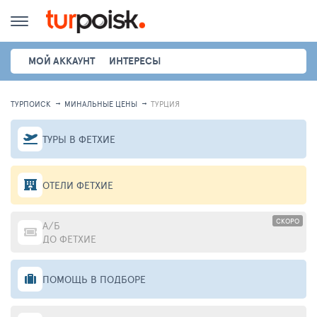
МОЙ АККАУНТ
ИНТЕРЕСЫ
ТУРПОИСК
МИНАЛЬНЫЕ ЦЕНЫ
ТУРЦИЯ
ТУРЫ В ФЕТХИЕ
ОТЕЛИ ФЕТХИЕ
СКОРО
А/Б
ДО ФЕТХИЕ
ПОМОЩЬ В ПОДБОРЕ