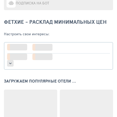
ПОДПИСКА НА БОТ
ФЕТХИЕ - РАСКЛАД МИНИМАЛЬНЫХ ЦЕН
Настроить свои интересы:
ЗАГРУЖАЕМ ПОПУЛЯРНЫЕ ОТЕЛИ ...