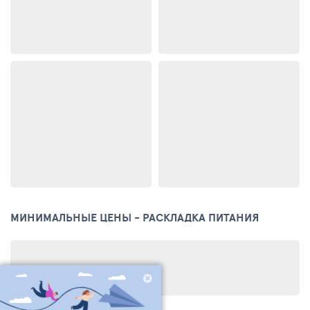
МИНИМАЛЬНЫЕ ЦЕНЫ - РАСКЛАДКА ПИТАНИЯ