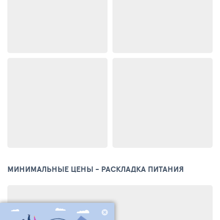
МИНИМАЛЬНЫЕ ЦЕНЫ - РАСКЛАДКА ПИТАНИЯ