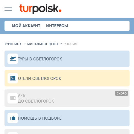
МОЙ АККАУНТ
ИНТЕРЕСЫ
ТУРПОИСК
МИНАЛЬНЫЕ ЦЕНЫ
РОССИЯ
ТУРЫ В СВЕТЛОГОРСК
ОТЕЛИ СВЕТЛОГОРСК
СКОРО
А/Б
ДО СВЕТЛОГОРСК
ПОМОЩЬ В ПОДБОРЕ