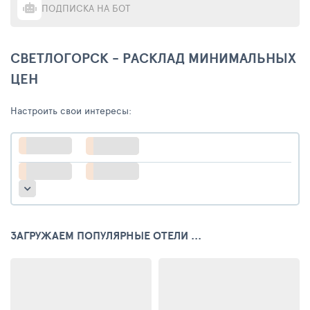
ПОДПИСКА НА БОТ
СВЕТЛОГОРСК - РАСКЛАД МИНИМАЛЬНЫХ
ЦЕН
Настроить свои интересы:
ЗАГРУЖАЕМ ПОПУЛЯРНЫЕ ОТЕЛИ ...