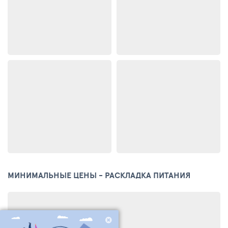
МИНИМАЛЬНЫЕ ЦЕНЫ - РАСКЛАДКА ПИТАНИЯ