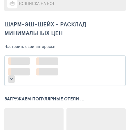
ПОДПИСКА НА БОТ
ШАРМ-ЭШ-ШЕЙХ - РАСКЛАД
МИНИМАЛЬНЫХ ЦЕН
Настроить свои интересы:
ЗАГРУЖАЕМ ПОПУЛЯРНЫЕ ОТЕЛИ ...