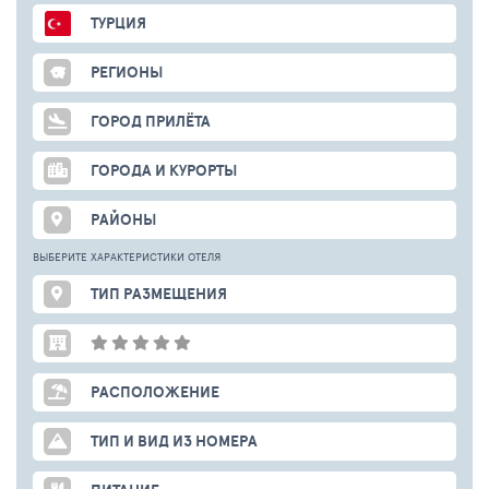
ТУРЦИЯ
РЕГИОНЫ
ГОРОД ПРИЛЁТА
ГОРОДА И КУРОРТЫ
РАЙОНЫ
ВЫБЕРИТЕ ХАРАКТЕРИСТИКИ ОТЕЛЯ
ТИП РАЗМЕЩЕНИЯ
РАСПОЛОЖЕНИЕ
ТИП И ВИД ИЗ НОМЕРА