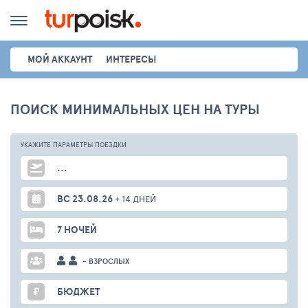
МОЙ АККАУНТ
ИНТЕРЕСЫ
ПОИСК МИНИМАЛЬНЫХ ЦЕН НА ТУРЫ
УКАЖИТЕ ПАРАМЕТРЫ
ПОЕЗДКИ
...
ВС 23.08.26
+ 14 ДНЕЙ
7 НОЧЕЙ
- ВЗРОСЛЫХ
₽
БЮДЖЕТ