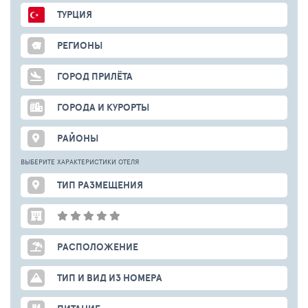
ТУРЦИЯ
РЕГИОНЫ
ГОРОД ПРИЛЁТА
ГОРОДА И КУРОРТЫ
РАЙОНЫ
ВЫБЕРИТЕ ХАРАКТЕРИСТИКИ ОТЕЛЯ
ТИП РАЗМЕЩЕНИЯ
РАСПОЛОЖЕНИЕ
ТИП И ВИД ИЗ НОМЕРА