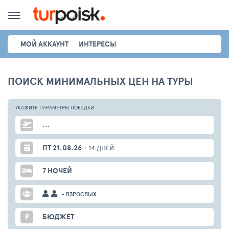
МОЙ АККАУНТ
ИНТЕРЕСЫ
ПОИСК МИНИМАЛЬНЫХ ЦЕН НА ТУРЫ
УКАЖИТЕ ПАРАМЕТРЫ
ПОЕЗДКИ
...
ПТ 21.08.26
+ 14 ДНЕЙ
7 НОЧЕЙ
- ВЗРОСЛЫХ
₽
БЮДЖЕТ