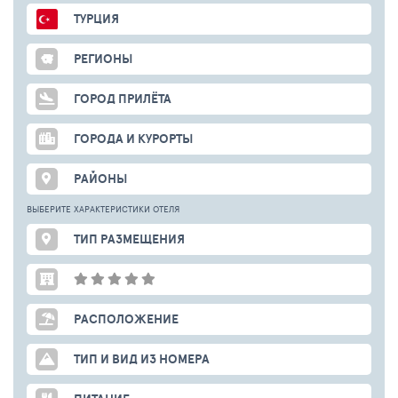
ТУРЦИЯ
РЕГИОНЫ
ГОРОД ПРИЛЁТА
ГОРОДА И КУРОРТЫ
РАЙОНЫ
ВЫБЕРИТЕ ХАРАКТЕРИСТИКИ ОТЕЛЯ
ТИП РАЗМЕЩЕНИЯ
РАСПОЛОЖЕНИЕ
ТИП И ВИД ИЗ НОМЕРА