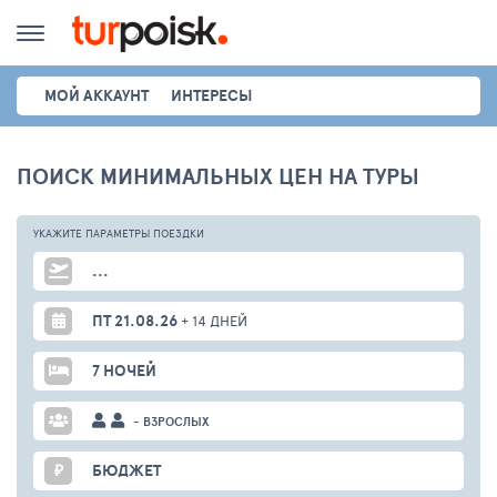
МОЙ АККАУНТ
ИНТЕРЕСЫ
ПОИСК МИНИМАЛЬНЫХ ЦЕН НА ТУРЫ
УКАЖИТЕ ПАРАМЕТРЫ
ПОЕЗДКИ
...
ПТ 21.08.26
+ 14 ДНЕЙ
7 НОЧЕЙ
- ВЗРОСЛЫХ
₽
БЮДЖЕТ