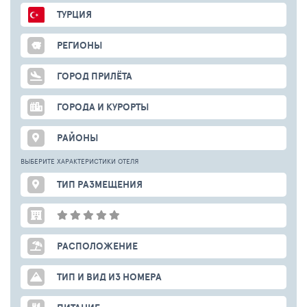
ТУРЦИЯ
РЕГИОНЫ
ГОРОД ПРИЛЁТА
ГОРОДА И КУРОРТЫ
РАЙОНЫ
ВЫБЕРИТЕ ХАРАКТЕРИСТИКИ ОТЕЛЯ
ТИП РАЗМЕЩЕНИЯ
РАСПОЛОЖЕНИЕ
ТИП И ВИД ИЗ НОМЕРА