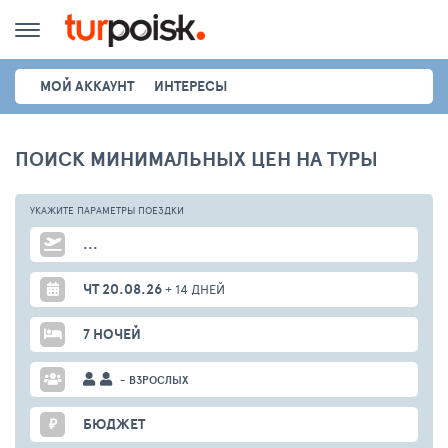
МОЙ АККАУНТ
ИНТЕРЕСЫ
ПОИСК МИНИМАЛЬНЫХ ЦЕН НА ТУРЫ
УКАЖИТЕ ПАРАМЕТРЫ
ПОЕЗДКИ
...
ЧТ 20.08.26
+ 14 ДНЕЙ
7 НОЧЕЙ
- ВЗРОСЛЫХ
₽
БЮДЖЕТ