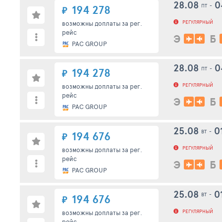
28.08
0
ПТ
-
194 278
₽
РЕГУЛЯРНЫЙ
возможны доплаты за рег.
рейс
Э
Б
PAC GROUP
28.08
0
ПТ
-
194 278
₽
РЕГУЛЯРНЫЙ
возможны доплаты за рег.
рейс
Э
Б
PAC GROUP
25.08
0
ВТ
-
194 676
₽
РЕГУЛЯРНЫЙ
возможны доплаты за рег.
рейс
Э
Б
PAC GROUP
25.08
0
ВТ
-
194 676
₽
РЕГУЛЯРНЫЙ
возможны доплаты за рег.
рейс