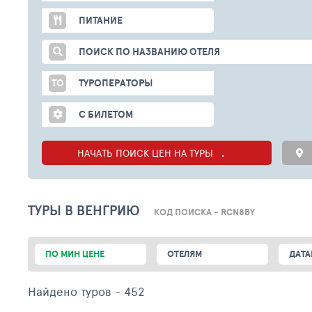
ПИТАНИЕ
ПОИСК ПО НАЗВАНИЮ ОТЕЛЯ
ТО
ТУРОПЕРАТОРЫ
С БИЛЕТОМ
НАЧАТЬ ПОИСК ЦЕН НА ТУРЫ
ТУРЫ В ВЕНГРИЮ
КОД ПОИСКА - RCN8BY
ПО МИН ЦЕНЕ
ОТЕЛЯМ
ДАТА
Найдено туров
- 452