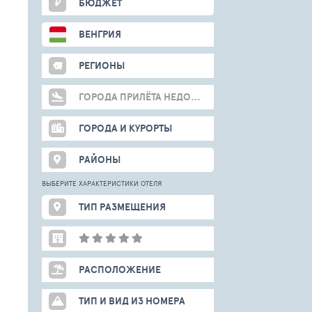
₽
БЮДЖЕТ
ВЕНГРИЯ
РЕГИОНЫ
ГОРОДА ПРИЛЁТА НЕДОСТУПНЫ
ГОРОДА И КУРОРТЫ
РАЙОНЫ
ВЫБЕРИТЕ ХАРАКТЕРИСТИКИ ОТЕЛЯ
ТИП РАЗМЕЩЕНИЯ
РАСПОЛОЖЕНИЕ
ТИП И ВИД ИЗ НОМЕРА