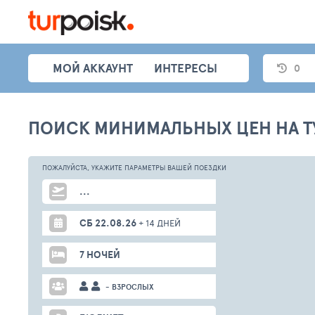
МОЙ АККАУНТ
ИНТЕРЕСЫ
0
ПОИСК МИНИМАЛЬНЫХ ЦЕН НА Т
ПОЖАЛУЙСТА,
УКАЖИТЕ ПАРАМЕТРЫ
ВАШЕЙ
ПОЕЗДКИ
...
СБ 22.08.26
+ 14 ДНЕЙ
7 НОЧЕЙ
- ВЗРОСЛЫХ