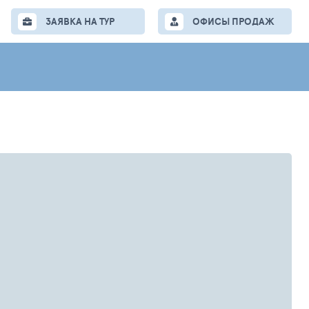
ЗАЯВКА НА ТУР
ОФИСЫ ПРОДАЖ