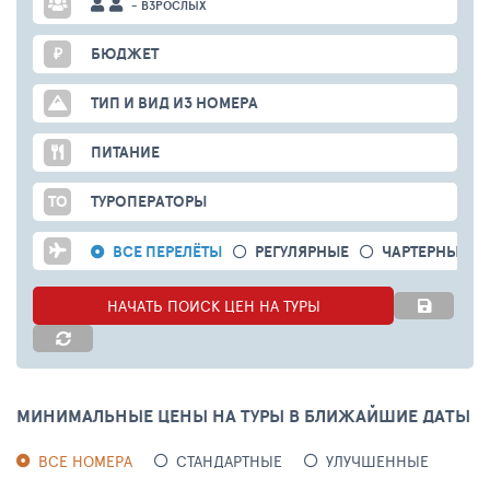
- ВЗРОСЛЫХ
₽
БЮДЖЕТ
ТИП И ВИД ИЗ НОМЕРА
ПИТАНИЕ
ТО
ТУРОПЕРАТОРЫ
ВСЕ ПЕРЕЛЁТЫ
РЕГУЛЯРНЫЕ
ЧАРТЕРНЫЕ
НАЧАТЬ ПОИСК ЦЕН НА ТУРЫ
МИНИМАЛЬНЫЕ ЦЕНЫ НА ТУРЫ В БЛИЖАЙШИЕ ДАТЫ
ВСЕ НОМЕРА
СТАНДАРТНЫЕ
УЛУЧШЕННЫЕ