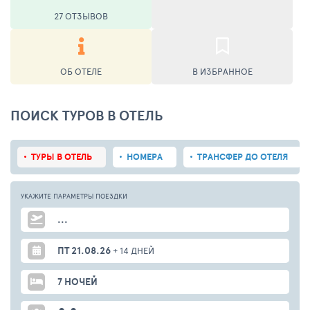
27 ОТЗЫВОВ
ОБ ОТЕЛЕ
В ИЗБРАННОЕ
ПОИСК ТУРОВ В ОТЕЛЬ
ТУРЫ В ОТЕЛЬ
НОМЕРА
ТРАНСФЕР ДО ОТЕЛЯ
УКАЖИТЕ ПАРАМЕТРЫ
ПОЕЗДКИ
...
ПТ 21.08.26
+ 14 ДНЕЙ
7 НОЧЕЙ