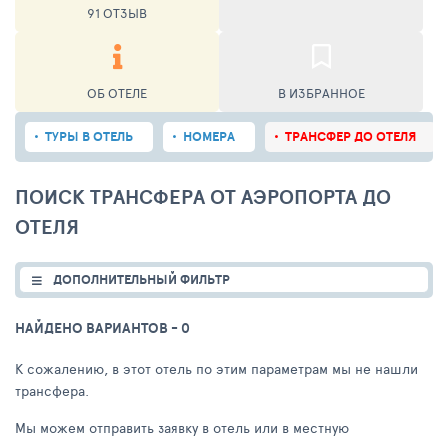
91 ОТЗЫВ
ОБ ОТЕЛЕ
В ИЗБРАННОЕ
ТУРЫ В ОТЕЛЬ
НОМЕРА
ТРАНСФЕР ДО ОТЕЛЯ
ПОИСК ТРАНСФЕРА ОТ АЭРОПОРТА ДО
ОТЕЛЯ
ДОПОЛНИТЕЛЬНЫЙ ФИЛЬТР
НАЙДЕНО ВАРИАНТОВ
- 0
К сожалению, в этот отель по этим параметрам мы не нашли
трансфера.
Мы можем отправить заявку в отель или в местную