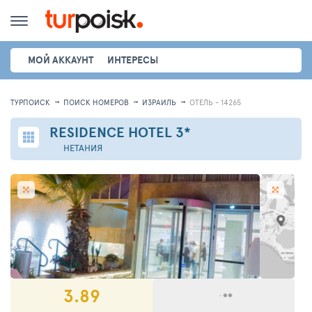
МОЙ АККАУНТ
ИНТЕРЕСЫ
ТУРПОИСК
ПОИСК НОМЕРОВ
ИЗРАИЛЬ
ОТЕЛЬ - 14265
RESIDENCE HOTEL
3*
НЕТАНИЯ
3.89