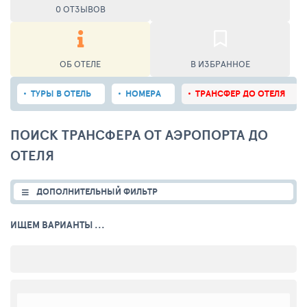
0 ОТЗЫВОВ
ОБ ОТЕЛЕ
В ИЗБРАННОЕ
ТУРЫ В ОТЕЛЬ
НОМЕРА
ТРАНСФЕР ДО ОТЕЛЯ
ПОИСК ТРАНСФЕРА ОТ АЭРОПОРТА ДО
ОТЕЛЯ
ДОПОЛНИТЕЛЬНЫЙ ФИЛЬТР
ИЩЕМ ВАРИАНТЫ ...