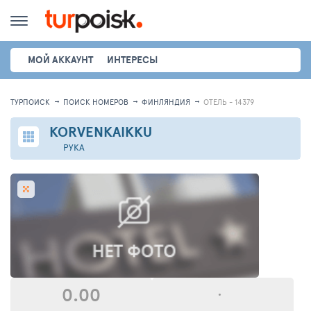
МОЙ АККАУНТ
ИНТЕРЕСЫ
ТУРПОИСК
ПОИСК НОМЕРОВ
ФИНЛЯНДИЯ
ОТЕЛЬ - 14379
KORVENKAIKKU
РУКА
0.00