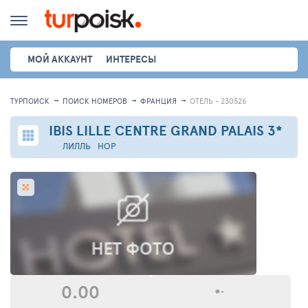
МОЙ АККАУНТ
ИНТЕРЕСЫ
ТУРПОИСК
ПОИСК НОМЕРОВ
ФРАНЦИЯ
ОТЕЛЬ - 230526
IBIS LILLE CENTRE GRAND PALAIS
3*
ЛИЛЛЬ
НОР
0.00