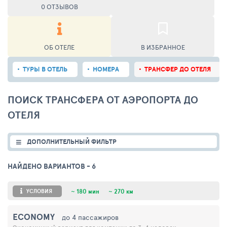
0 ОТЗЫВОВ
ОБ ОТЕЛЕ
В ИЗБРАННОЕ
ТУРЫ В ОТЕЛЬ
НОМЕРА
ТРАНСФЕР ДО ОТЕЛЯ
ПОИСК ТРАНСФЕРА ОТ АЭРОПОРТА ДО
ОТЕЛЯ
ДОПОЛНИТЕЛЬНЫЙ ФИЛЬТР
НАЙДЕНО ВАРИАНТОВ
- 6
УСЛОВИЯ
~
180 мин
~
270 км
ECONOMY
до 4 пассажиров