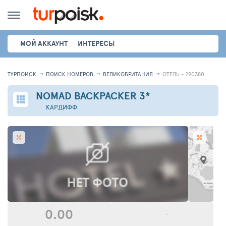
МОЙ АККАУНТ
ИНТЕРЕСЫ
ТУРПОИСК
ПОИСК НОМЕРОВ
ВЕЛИКОБРИТАНИЯ
ОТЕЛЬ - 290380
NOMAD BACKPACKER
3*
КАРДИФФ
0.00