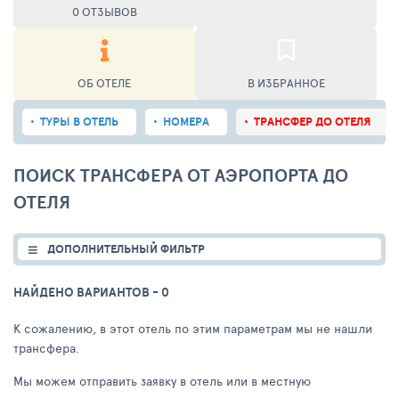
0 ОТЗЫВОВ
ОБ ОТЕЛЕ
В ИЗБРАННОЕ
ТУРЫ В ОТЕЛЬ
НОМЕРА
ТРАНСФЕР ДО ОТЕЛЯ
ПОИСК ТРАНСФЕРА ОТ АЭРОПОРТА ДО
ОТЕЛЯ
ДОПОЛНИТЕЛЬНЫЙ ФИЛЬТР
НАЙДЕНО ВАРИАНТОВ
- 0
К сожалению, в этот отель по этим параметрам мы не нашли
трансфера.
Мы можем отправить заявку в отель или в местную