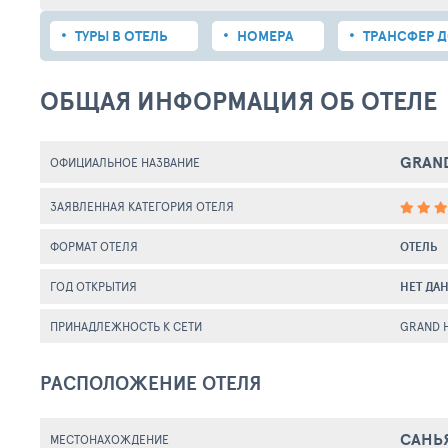
ТУРЫ В ОТЕЛЬ
НОМЕРА
ТРАНСФЕР Д
ОБЩАЯ ИНФОРМАЦИЯ ОБ ОТЕЛЕ
GRAND
ОФИЦИАЛЬНОЕ НАЗВАНИЕ
ЗАЯВЛЕННАЯ КАТЕГОРИЯ ОТЕЛЯ
ФОРМАТ ОТЕЛЯ
ОТЕЛЬ
ГОД ОТКРЫТИЯ
НЕТ ДА
ПРИНАДЛЕЖНОСТЬ К СЕТИ
GRAND 
РАСПОЛОЖЕНИЕ ОТЕЛЯ
САНЬ
МЕСТОНАХОЖДЕНИЕ