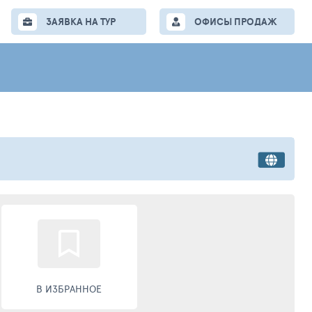
ЗАЯВКА НА ТУР
ОФИСЫ ПРОДАЖ
В ИЗБРАННОЕ