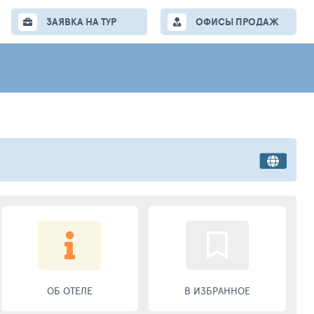
ЗАЯВКА НА ТУР
ОФИСЫ ПРОДАЖ
ОБ ОТЕЛЕ
В ИЗБРАННОЕ