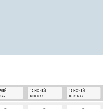
ОЧЕЙ
12 НОЧЕЙ
13 НОЧЕЙ
8.26
ВТ 01.09.26
СР 02.09.26