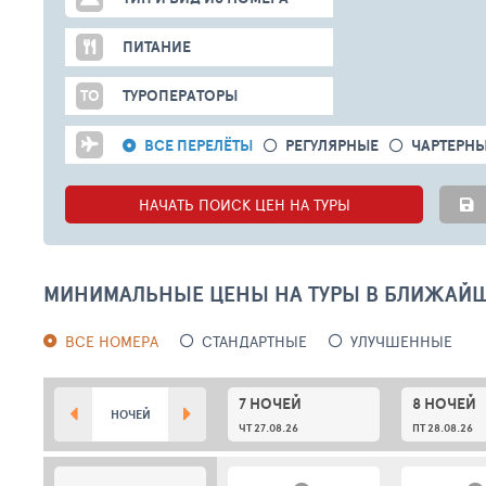
ПИТАНИЕ
ТО
ТУРОПЕРАТОРЫ
ВСЕ ПЕРЕЛЁТЫ
РЕГУЛЯРНЫЕ
ЧАРТЕРН
НАЧАТЬ ПОИСК ЦЕН НА ТУРЫ
МИНИМАЛЬНЫЕ ЦЕНЫ НА ТУРЫ В БЛИЖАЙ
ВСЕ НОМЕРА
СТАНДАРТНЫЕ
УЛУЧШЕННЫЕ
7 НОЧЕЙ
8 НОЧЕЙ
НОЧЕЙ
ЧТ 27.08.26
ПТ 28.08.26