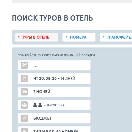
ПОИСК ТУРОВ В ОТЕЛЬ
ТУРЫ В ОТЕЛЬ
НОМЕРА
ТРАНСФЕР Д
ПОЖАЛУЙСТА,
УКАЖИТЕ ПАРАМЕТРЫ
ВАШЕЙ
ПОЕЗДКИ
...
ЧТ 20.08.26
+ 14 ДНЕЙ
7 НОЧЕЙ
- ВЗРОСЛЫХ
₽
БЮДЖЕТ
ТИП И ВИД ИЗ НОМЕРА