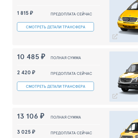
1 815 ₽
ПРЕДОПЛАТА СЕЙЧАС
СМОТРЕТЬ
ДЕТАЛИ ТРАНСФЕРА
10 485 ₽
ПОЛНАЯ СУММА
2 420 ₽
ПРЕДОПЛАТА СЕЙЧАС
СМОТРЕТЬ
ДЕТАЛИ ТРАНСФЕРА
13 106 ₽
ПОЛНАЯ СУММА
3 025 ₽
ПРЕДОПЛАТА СЕЙЧАС