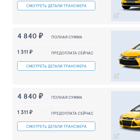
СМОТРЕТЬ
ДЕТАЛИ ТРАНСФЕРА
4 840 ₽
ПОЛНАЯ СУММА
1 311 ₽
ПРЕДОПЛАТА СЕЙЧАС
СМОТРЕТЬ
ДЕТАЛИ ТРАНСФЕРА
4 840 ₽
ПОЛНАЯ СУММА
1 311 ₽
ПРЕДОПЛАТА СЕЙЧАС
СМОТРЕТЬ
ДЕТАЛИ ТРАНСФЕРА