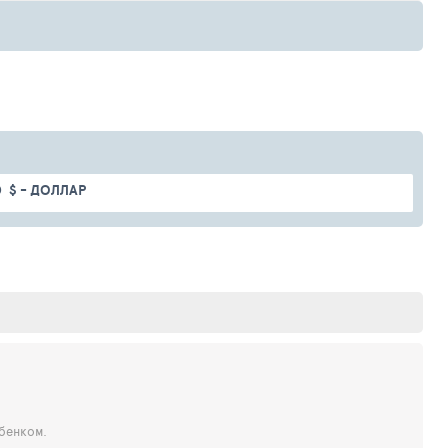
$ - ДОЛЛАР
бенком.