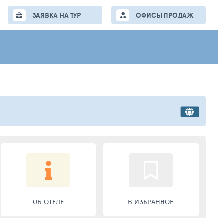
ЗАЯВКА НА ТУР
ОФИСЫ ПРОДАЖ
ОБ ОТЕЛЕ
В ИЗБРАННОЕ