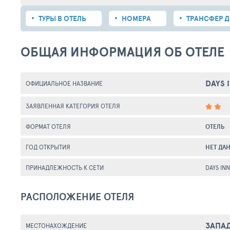
ТУРЫ В ОТЕЛЬ
НОМЕРА
ТРАНСФЕР Д
ОБЩАЯ ИНФОРМАЦИЯ ОБ ОТЕЛЕ
DAYS 
ОФИЦИАЛЬНОЕ НАЗВАНИЕ
ЗАЯВЛЕННАЯ КАТЕГОРИЯ ОТЕЛЯ
ФОРМАТ ОТЕЛЯ
ОТЕЛЬ
ГОД ОТКРЫТИЯ
НЕТ ДА
ПРИНАДЛЕЖНОСТЬ К СЕТИ
DAYS INN
РАСПОЛОЖЕНИЕ ОТЕЛЯ
ЗАПА
МЕСТОНАХОЖДЕНИЕ