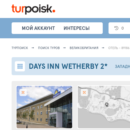
МОЙ АККАУНТ
ИНТЕРЕСЫ
0
ТУРПОИСК
ПОИСК ТУРОВ
ВЕЛИКОБРИТАНИЯ
ОТЕЛЬ - 89186
DAYS INN WETHERBY
2*