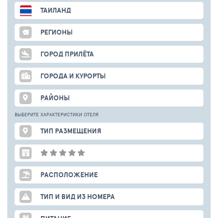
ТАИЛАНД
РЕГИОНЫ
ГОРОД ПРИЛЁТА
ГОРОДА И КУРОРТЫ
РАЙОНЫ
ВЫБЕРИТЕ ХАРАКТЕРИСТИКИ ОТЕЛЯ
ТИП РАЗМЕЩЕНИЯ
РАСПОЛОЖЕНИЕ
ТИП И ВИД ИЗ НОМЕРА