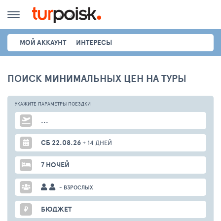
МОЙ АККАУНТ
ИНТЕРЕСЫ
ПОИСК МИНИМАЛЬНЫХ ЦЕН НА ТУРЫ
УКАЖИТЕ ПАРАМЕТРЫ
ПОЕЗДКИ
...
СБ 22.08.26
+ 14 ДНЕЙ
7 НОЧЕЙ
- ВЗРОСЛЫХ
₽
БЮДЖЕТ