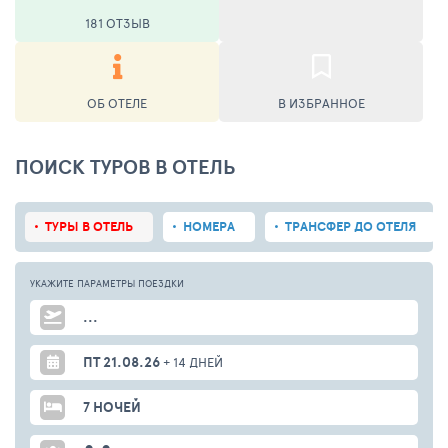
181 ОТЗЫВ
ОБ ОТЕЛЕ
В ИЗБРАННОЕ
ПОИСК ТУРОВ В ОТЕЛЬ
ТУРЫ В ОТЕЛЬ
НОМЕРА
ТРАНСФЕР ДО ОТЕЛЯ
УКАЖИТЕ ПАРАМЕТРЫ
ПОЕЗДКИ
...
ПТ 21.08.26
+ 14 ДНЕЙ
7 НОЧЕЙ