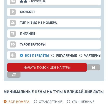
- ВЗРОСЛЫХ
₽
БЮДЖЕТ
ТИП И ВИД ИЗ НОМЕРА
ПИТАНИЕ
ТО
ТУРОПЕРАТОРЫ
ВСЕ ПЕРЕЛЁТЫ
РЕГУЛЯРНЫЕ
ЧАРТЕРНЫЕ
НАЧАТЬ ПОИСК ЦЕН НА ТУРЫ
МИНИМАЛЬНЫЕ ЦЕНЫ НА ТУРЫ В БЛИЖАЙШИЕ ДАТЫ
ВСЕ НОМЕРА
СТАНДАРТНЫЕ
УЛУЧШЕННЫЕ