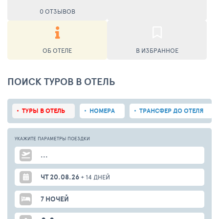
0 ОТЗЫВОВ
ОБ ОТЕЛЕ
В ИЗБРАННОЕ
ПОИСК ТУРОВ В ОТЕЛЬ
ТУРЫ В ОТЕЛЬ
НОМЕРА
ТРАНСФЕР ДО ОТЕЛЯ
УКАЖИТЕ ПАРАМЕТРЫ
ПОЕЗДКИ
...
ЧТ 20.08.26
+ 14 ДНЕЙ
7 НОЧЕЙ