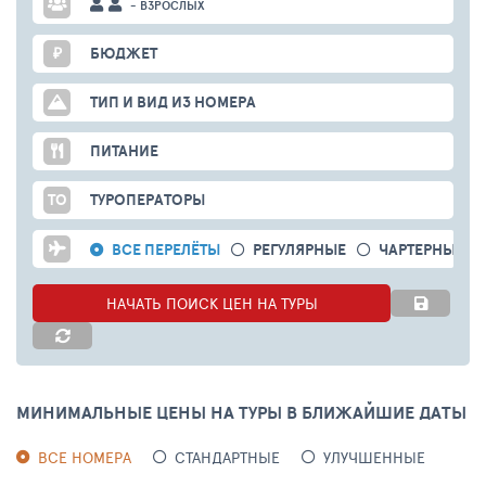
- ВЗРОСЛЫХ
₽
БЮДЖЕТ
ТИП И ВИД ИЗ НОМЕРА
ПИТАНИЕ
ТО
ТУРОПЕРАТОРЫ
ВСЕ ПЕРЕЛЁТЫ
РЕГУЛЯРНЫЕ
ЧАРТЕРНЫЕ
НАЧАТЬ ПОИСК ЦЕН НА ТУРЫ
МИНИМАЛЬНЫЕ ЦЕНЫ НА ТУРЫ В БЛИЖАЙШИЕ ДАТЫ
ВСЕ НОМЕРА
СТАНДАРТНЫЕ
УЛУЧШЕННЫЕ