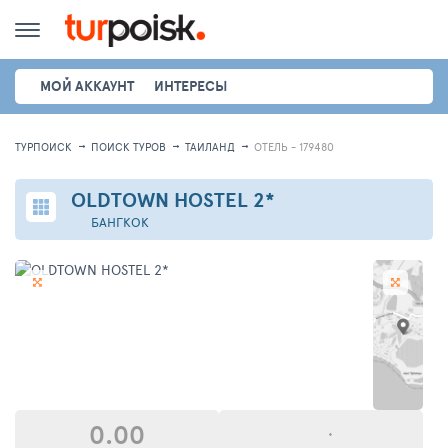
МОЙ АККАУНТ
ИНТЕРЕСЫ
ТУРПОИСК
ПОИСК ТУРОВ
ТАИЛАНД
ОТЕЛЬ - 179480
OLDTOWN HOSTEL
2*
БАНГКОК
0.00