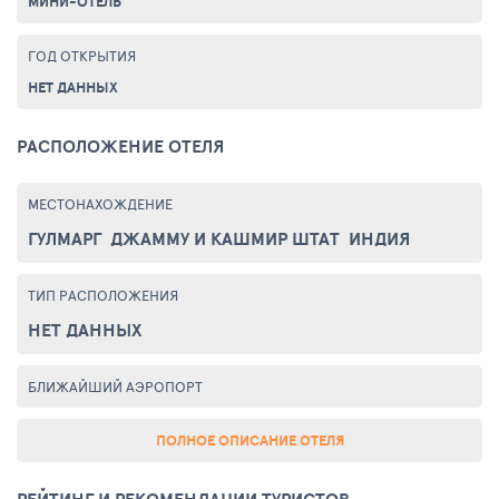
МИНИ-ОТЕЛЬ
ГОД ОТКРЫТИЯ
НЕТ ДАННЫХ
РАСПОЛОЖЕНИЕ ОТЕЛЯ
МЕСТОНАХОЖДЕНИЕ
ГУЛМАРГ
ДЖАММУ И КАШМИР ШТАТ
ИНДИЯ
ТИП РАСПОЛОЖЕНИЯ
НЕТ ДАННЫХ
БЛИЖАЙШИЙ АЭРОПОРТ
ПОЛНОЕ ОПИСАНИЕ ОТЕЛЯ
РЕЙТИНГ И РЕКОМЕНДАЦИИ ТУРИСТОВ