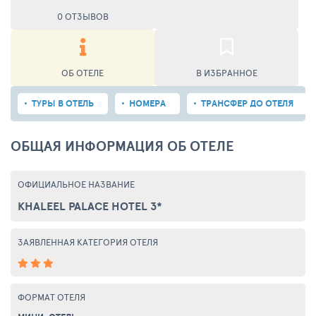
0 ОТЗЫВОВ
ОБ ОТЕЛЕ
В ИЗБРАННОЕ
ТУРЫ В ОТЕЛЬ
НОМЕРА
ТРАНСФЕР ДО ОТЕЛЯ
ОБЩАЯ ИНФОРМАЦИЯ ОБ ОТЕЛЕ
ОФИЦИАЛЬНОЕ НАЗВАНИЕ
KHALEEL PALACE HOTEL 3*
ЗАЯВЛЕННАЯ КАТЕГОРИЯ ОТЕЛЯ
ФОРМАТ ОТЕЛЯ