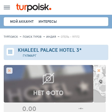
МОЙ АККАУНТ
ИНТЕРЕСЫ
ТУРПОИСК
ПОИСК ТУРОВ
ИНДИЯ
ОТЕЛЬ - 197172
KHALEEL PALACE HOTEL
3*
ГУЛМАРГ
0.00