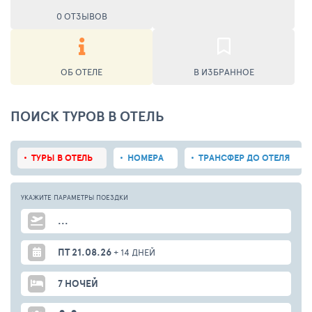
0 ОТЗЫВОВ
ОБ ОТЕЛЕ
В ИЗБРАННОЕ
ПОИСК ТУРОВ В ОТЕЛЬ
ТУРЫ В ОТЕЛЬ
НОМЕРА
ТРАНСФЕР ДО ОТЕЛЯ
УКАЖИТЕ ПАРАМЕТРЫ
ПОЕЗДКИ
...
ПТ 21.08.26
+ 14 ДНЕЙ
7 НОЧЕЙ