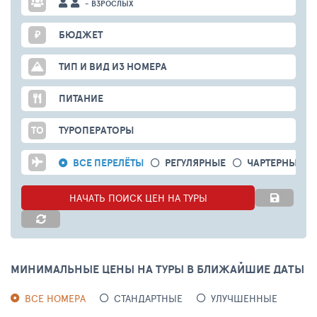
- ВЗРОСЛЫХ
₽
БЮДЖЕТ
ТИП И ВИД ИЗ НОМЕРА
ПИТАНИЕ
ТО
ТУРОПЕРАТОРЫ
ВСЕ ПЕРЕЛЁТЫ
РЕГУЛЯРНЫЕ
ЧАРТЕРНЫЕ
НАЧАТЬ ПОИСК ЦЕН НА ТУРЫ
МИНИМАЛЬНЫЕ ЦЕНЫ НА ТУРЫ В БЛИЖАЙШИЕ ДАТЫ
ВСЕ НОМЕРА
СТАНДАРТНЫЕ
УЛУЧШЕННЫЕ