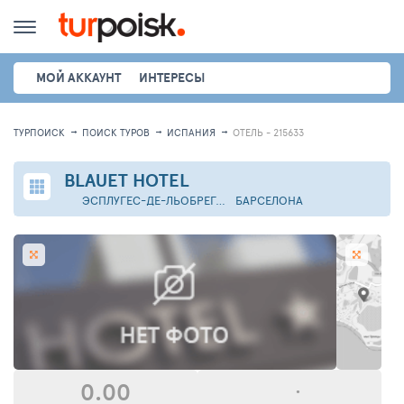
МОЙ АККАУНТ
ИНТЕРЕСЫ
ТУРПОИСК
ПОИСК ТУРОВ
ИСПАНИЯ
ОТЕЛЬ - 215633
BLAUET HOTEL
ЭСПЛУГЕС-ДЕ-ЛЬОБРЕГАТ
БАРСЕЛОНА
0.00