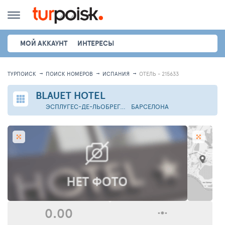
МОЙ АККАУНТ
ИНТЕРЕСЫ
ТУРПОИСК
ПОИСК НОМЕРОВ
ИСПАНИЯ
ОТЕЛЬ - 215633
BLAUET HOTEL
ЭСПЛУГЕС-ДЕ-ЛЬОБРЕГАТ
БАРСЕЛОНА
0.00