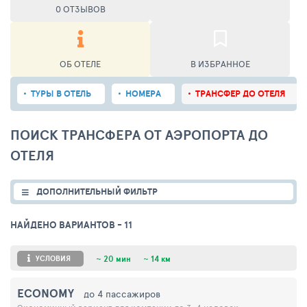
0 ОТЗЫВОВ
ОБ ОТЕЛЕ
В ИЗБРАННОЕ
ТУРЫ В ОТЕЛЬ
НОМЕРА
ТРАНСФЕР ДО ОТЕЛЯ
ПОИСК ТРАНСФЕРА ОТ АЭРОПОРТА ДО
ОТЕЛЯ
ДОПОЛНИТЕЛЬНЫЙ ФИЛЬТР
НАЙДЕНО ВАРИАНТОВ
- 11
УСЛОВИЯ
~
20 мин
~
14 км
ECONOMY
до 4 пассажиров