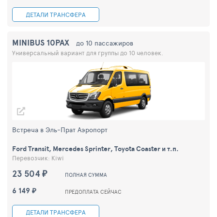
ДЕТАЛИ ТРАНСФЕРА
MINIBUS 10PAX
до 10 пассажиров
Универсальный вариант для группы до 10 человек.
Встреча в Эль-Прат Аэропорт
Ford Transit, Mercedes Sprinter, Toyota Coaster и т.п.
Перевозчик: Kiwi
23 504 ₽
ПОЛНАЯ СУММА
6 149 ₽
ПРЕДОПЛАТА СЕЙЧАС
ДЕТАЛИ ТРАНСФЕРА