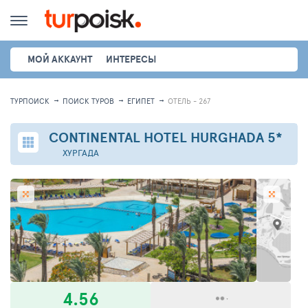
МОЙ АККАУНТ
ИНТЕРЕСЫ
ТУРПОИСК
ПОИСК ТУРОВ
ЕГИПЕТ
ОТЕЛЬ - 267
CONTINENTAL HOTEL HURGHADA
5*
ХУРГАДА
4.56