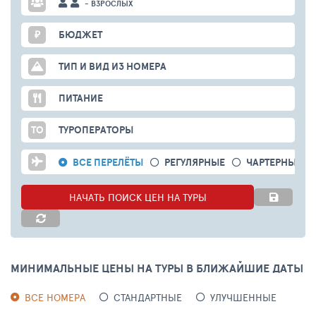
- ВЗРОСЛЫХ
₽
БЮДЖЕТ
ТИП И ВИД ИЗ НОМЕРА
ПИТАНИЕ
ТО
ТУРОПЕРАТОРЫ
ВСЕ ПЕРЕЛЁТЫ
РЕГУЛЯРНЫЕ
ЧАРТЕРНЫЕ
НАЧАТЬ ПОИСК ЦЕН НА ТУРЫ
МИНИМАЛЬНЫЕ ЦЕНЫ НА ТУРЫ В БЛИЖАЙШИЕ ДАТЫ
ВСЕ НОМЕРА
СТАНДАРТНЫЕ
УЛУЧШЕННЫЕ