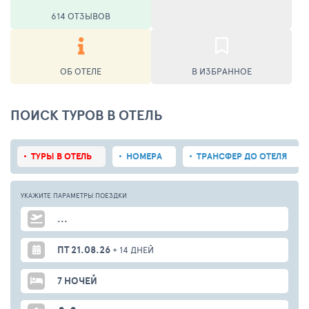
614 ОТЗЫВОВ
ОБ ОТЕЛЕ
В ИЗБРАННОЕ
ПОИСК ТУРОВ В ОТЕЛЬ
ТУРЫ В ОТЕЛЬ
НОМЕРА
ТРАНСФЕР ДО ОТЕЛЯ
УКАЖИТЕ ПАРАМЕТРЫ
ПОЕЗДКИ
...
ПТ 21.08.26
+ 14 ДНЕЙ
7 НОЧЕЙ