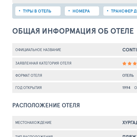
ТУРЫ В ОТЕЛЬ
НОМЕРА
ТРАНСФЕР Д
ОБЩАЯ ИНФОРМАЦИЯ ОБ ОТЕЛЕ
CONTI
ОФИЦИАЛЬНОЕ НАЗВАНИЕ
ЗАЯВЛЕННАЯ КАТЕГОРИЯ ОТЕЛЯ
ФОРМАТ ОТЕЛЯ
ОТЕЛЬ
ГОД ОТКРЫТИЯ
1994
О
РАСПОЛОЖЕНИЕ ОТЕЛЯ
ХУРГА
МЕСТОНАХОЖДЕНИЕ
ПЛЯЖ
ТИП РАСПОЛОЖЕНИЯ