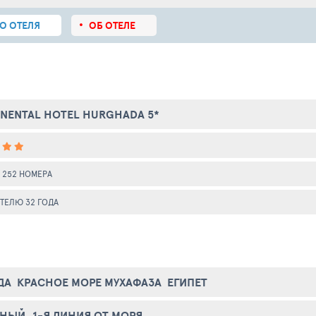
О ОТЕЛЯ
ОБ ОТЕЛЕ
NENTAL HOTEL HURGHADA 5*
252 НОМЕРА
ТЕЛЮ 32 ГОДА
ДА
КРАСНОЕ МОРЕ МУХАФАЗА
ЕГИПЕТ
НЫЙ, 1-Я ЛИНИЯ ОТ МОРЯ