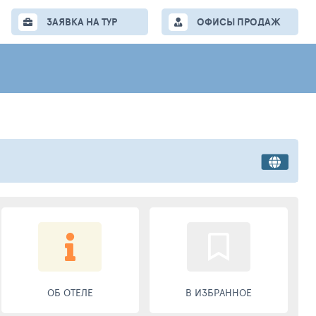
ЗАЯВКА НА ТУР
ОФИСЫ ПРОДАЖ
ОБ ОТЕЛЕ
В ИЗБРАННОЕ