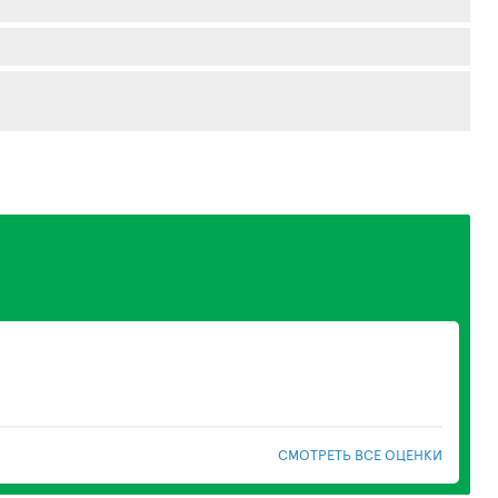
СМОТРЕТЬ ВСЕ ОЦЕНКИ