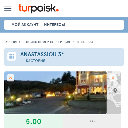
МОЙ АККАУНТ
ИНТЕРЕСЫ
ТУРПОИСК
ПОИСК НОМЕРОВ
ГРЕЦИЯ
ОТЕЛЬ - 514
ANASTASSIOU
3*
КАСТОРИЯ
5.00