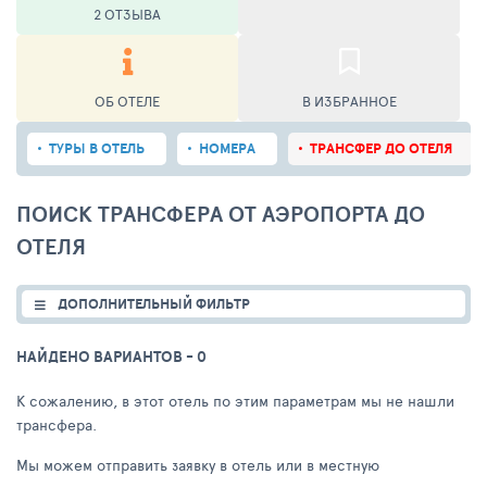
2 ОТЗЫВА
ОБ ОТЕЛЕ
В ИЗБРАННОЕ
ТУРЫ В ОТЕЛЬ
НОМЕРА
ТРАНСФЕР ДО ОТЕЛЯ
ПОИСК ТРАНСФЕРА ОТ АЭРОПОРТА ДО
ОТЕЛЯ
ДОПОЛНИТЕЛЬНЫЙ ФИЛЬТР
НАЙДЕНО ВАРИАНТОВ
- 0
К сожалению, в этот отель по этим параметрам мы не нашли
трансфера.
Мы можем отправить заявку в отель или в местную